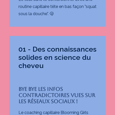
routine capillaire tête en bas façon "squat
sous la douche". 🫢
01 - Des connaissances
solides en science du
cheveu
Bye bye les infos
contradictoires vues sur
les réseaux sociaux !
Le coaching capillaire Blooming Girls