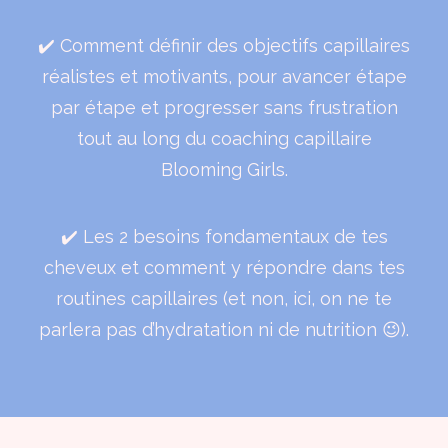
✔️ Comment définir des objectifs capillaires
réalistes et motivants, pour avancer étape
par étape et progresser sans frustration
tout au long du coaching capillaire
Blooming Girls.
✔️ Les 2 besoins fondamentaux de tes
cheveux et comment y répondre dans tes
routines capillaires (et non, ici, on ne te
parlera pas d’hydratation ni de nutrition 😉).