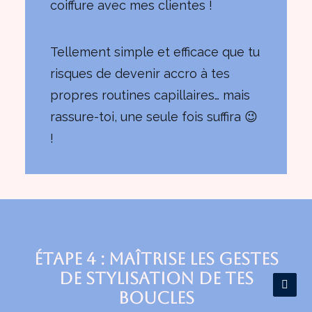
coiffure avec mes clientes !
Tellement simple et efficace que tu
risques de devenir accro à tes
propres routines capillaires… mais
rassure-toi, une seule fois suffira 😉
!
Étape 4 : Maîtrise les gestes
de stylisation de tes
boucles