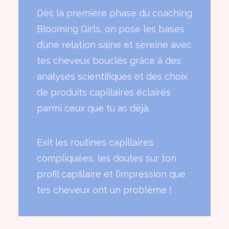
Dès la première phase du coaching
Blooming Girls, on pose les bases
d’une relation saine et sereine avec
tes cheveux bouclés grâce à des
analyses scientifiques et des choix
de produits capillaires éclairés
parmi ceux que tu as déjà.
Exit les routines capillaires
compliquées, les doutes sur ton
profil capillaire et l’impression que
tes cheveux ont un problème !