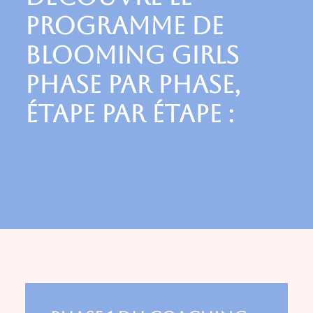
programme de
Blooming Girls
phase par phase,
étape par étape :