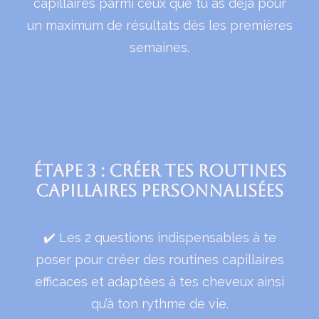
capillaires parmi ceux que tu as déjà pour
un maximum de résultats dès les premières
semaines.
Étape 3 : Créer tes routines
capillaires personnalisées
✔️ Les 2 questions
indispensables
à te
poser pour créer des routines capillaires
efficaces et adaptées à tes cheveux ainsi
qu’à ton rythme de vie.