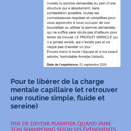
Pour te libérer de la charge
mentale capillaire (et retrouver
une routine simple, fluide et
sereine)
FINI DE DEVOIR PLANIFIER QUAND FAIRE
TON SHAMPOING SELON LES ÉVÈNEMENTS