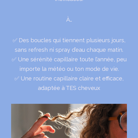
À…
✅ Des boucles qui tiennent plusieurs jours,
sans refresh ni spray d’eau chaque matin.
✅ Une sérénité capillaire toute l’année, peu
importe la météo ou ton mode de vie.
✅ Une routine capillaire claire et efficace,
adaptée à TES cheveux