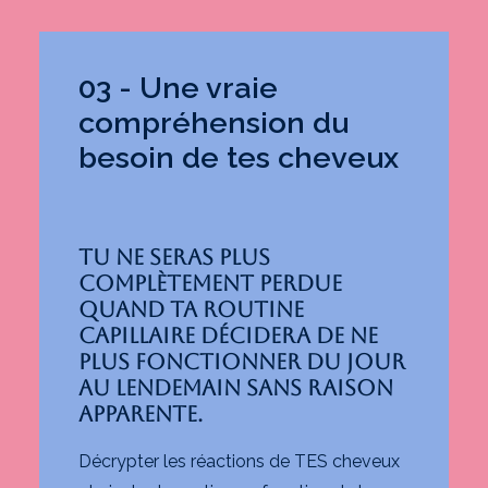
03 - Une vraie
compréhension du
besoin de tes cheveux
Tu ne seras plus
complètement perdue
quand ta routine
capillaire décidera de ne
plus fonctionner du jour
au lendemain sans raison
apparente.
Décrypter les réactions de TES cheveux