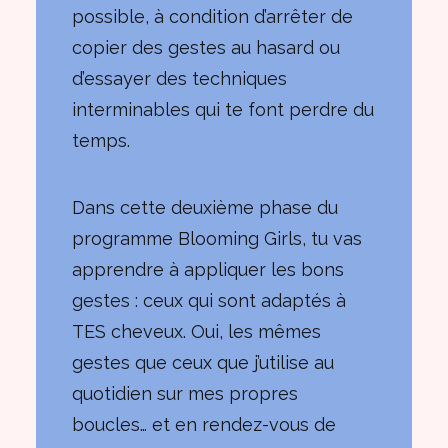
possible, à condition d’arrêter de
copier des gestes au hasard ou
d’essayer des techniques
interminables qui te font perdre du
temps.
Dans cette deuxième phase du
programme Blooming Girls, tu vas
apprendre à appliquer les bons
gestes : ceux qui sont adaptés à
TES cheveux. Oui, les mêmes
gestes que ceux que j’utilise au
quotidien sur mes propres
boucles… et en rendez-vous de