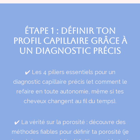
Étape 1 : Définir ton
profil capillaire grâce à
un diagnostic précis
✔️ Les 4 piliers essentiels pour un
diagnostic capillaire précis (et comment le
refaire en toute autonomie, même si tes
cheveux changent au fil du temps).
✔️ La vérité sur la porosité : découvre des
méthodes fiables pour définir ta porosité (je