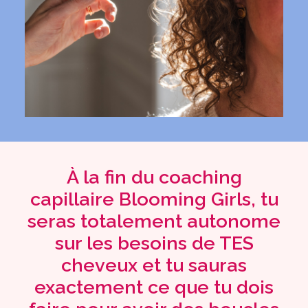
À la fin du coaching
capillaire Blooming Girls, tu
seras totalement autonome
sur les besoins de TES
cheveux et tu sauras
exactement ce que tu dois