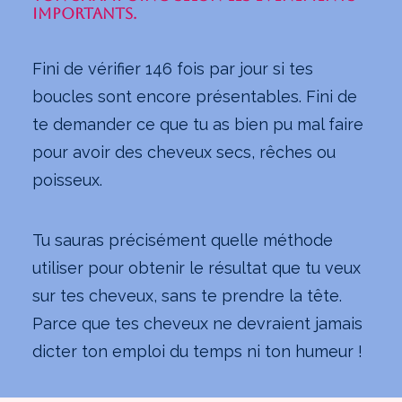
IMPORTANTS.
Fini de vérifier 146 fois par jour si tes
boucles sont encore présentables. Fini de
te demander ce que tu as bien pu mal faire
pour avoir des cheveux secs, rêches ou
poisseux.
Tu sauras précisément quelle méthode
utiliser pour obtenir le résultat que tu veux
sur tes cheveux, sans te prendre la tête.
Parce que tes cheveux ne devraient jamais
dicter ton emploi du temps ni ton humeur !