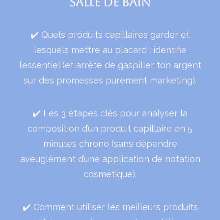
salle de bain
✔️ Quels produits capillaires garder et
lesquels mettre au placard : identifie
l’essentiel (et arrête de gaspiller ton argent
sur des promesses purement marketing).
✔️ Les 3 étapes clés pour analyser la
composition d’un produit capillaire en 5
minutes chrono (sans dépendre
aveuglément d’une application de notation
cosmétique).
✔️ Comment utiliser les meilleurs produits