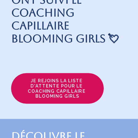
coaching
capillaire
Blooming Girls 💘
JE REJOINS LA LISTE 
D'ATTENTE POUR LE 
COACHING CAPILLAIRE 
BLOOMING GIRLS
Découvre le