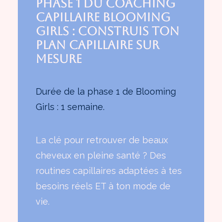
Phase 1 du coaching
capillaire Blooming
Girls : Construis ton
plan capillaire sur
mesure
Durée de la phase 1 de Blooming
Girls : 1 semaine.
La clé pour retrouver de beaux
cheveux en pleine santé ? Des
routines capillaires adaptées à tes
besoins réels ET à ton mode de
vie.