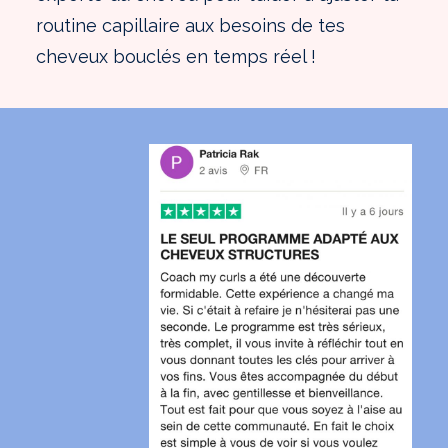
routine capillaire aux besoins de tes
cheveux bouclés en temps réel !