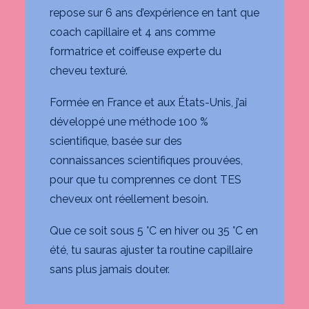
repose sur 6 ans d’expérience en tant que
coach capillaire et 4 ans comme
formatrice et coiffeuse experte du
cheveu texturé.
Formée en France et aux États-Unis, j’ai
développé une méthode 100 %
scientifique, basée sur des
connaissances scientifiques prouvées,
pour que tu comprennes ce dont TES
cheveux ont réellement besoin.
Que ce soit sous 5 °C en hiver ou 35 °C en
été, tu sauras ajuster ta routine capillaire
sans plus jamais douter.