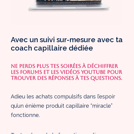
Avec un suivi sur-mesure avec ta
coach capillaire dédiée
NE PERDS PLUS TES SOIRÉES À DÉCHIFFRER
LES FORUMS ET LES VIDÉOS YOUTUBE POUR
TROUVER DES RÉPONSES À TES QUESTIONS.
Adieu les achats compulsifs dans l’espoir
qu’un énième produit capillaire “miracle”
fonctionne.