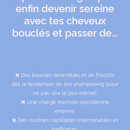
enfin devenir sereine
avec tes cheveux
bouclés et passer de...
❌ Des boucles détendues et de frisottis
dès le lendemain de ton shampooing (pour
ne pas dire le jour-même).
❌ Une charge mentale quotidienne
énorme.
❌ Des routines capillaires interminables et
inefficaces.