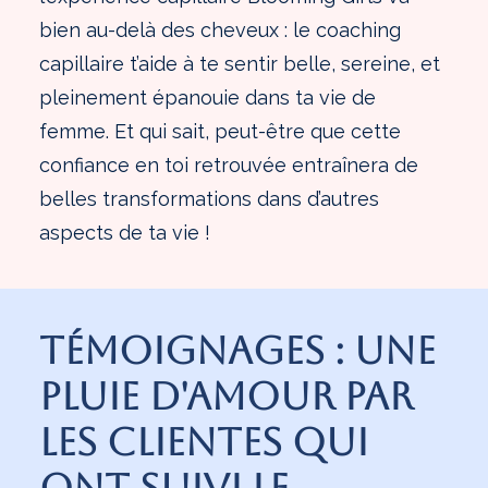
bien au-delà des cheveux : le coaching
capillaire t’aide à te sentir belle, sereine, et
pleinement épanouie dans ta vie de
femme. Et qui sait, peut-être que cette
confiance en toi retrouvée entraînera de
belles transformations dans d’autres
aspects de ta vie !
Témoignages : une
pluie d'amour par
les clientes qui
ont suivi le