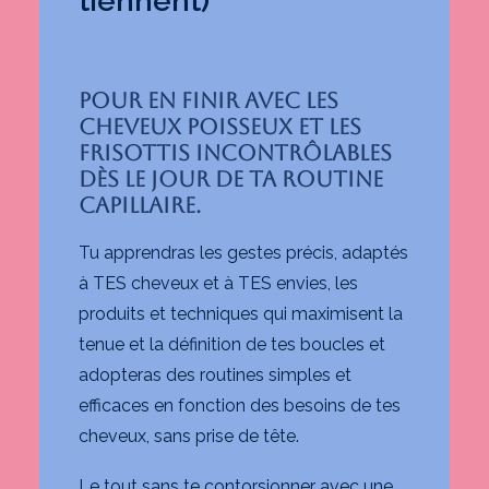
tiennent)
Pour en finir avec les
cheveux poisseux et les
frisottis incontrôlables
dès le jour de ta routine
capillaire.
Tu apprendras les gestes précis, adaptés
à TES cheveux et à TES envies, les
produits et techniques qui maximisent la
tenue et la définition de tes boucles et
adopteras des routines simples et
efficaces en fonction des besoins de tes
cheveux, sans prise de tête.
Le tout sans te contorsionner avec une