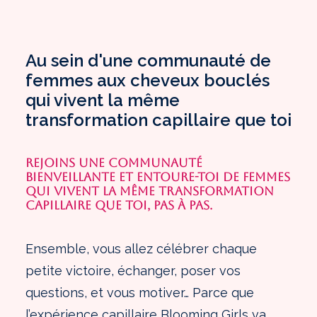
Au sein d'une communauté de
femmes aux cheveux bouclés
qui vivent la même
transformation capillaire que toi
REJOINS UNE COMMUNAUTÉ
BIENVEILLANTE ET ENTOURE-TOI DE FEMMES
QUI VIVENT LA MÊME TRANSFORMATION
CAPILLAIRE QUE TOI, PAS À PAS.
Ensemble, vous allez célébrer chaque
petite victoire, échanger, poser vos
questions, et vous motiver… Parce que
l’expérience capillaire Blooming Girls va