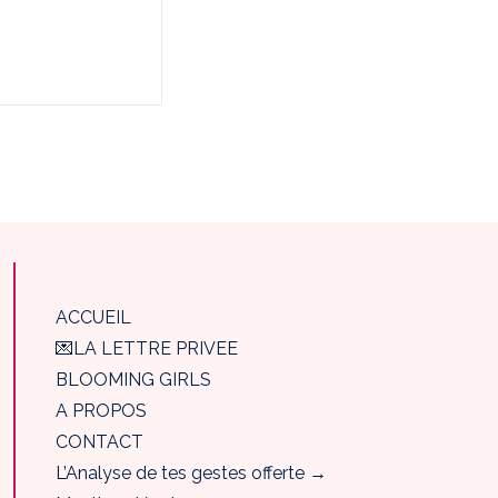
ACCUEIL
💌LA LETTRE PRIVEE
BLOOMING GIRLS
A PROPOS
CONTACT
L’Analyse de tes gestes offerte →