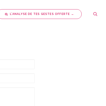
L’ANALYSE DE TES GESTES OFFERTE →