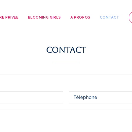
RE PRIVEE
BLOOMING GIRLS
A PROPOS
CONTACT
Contact