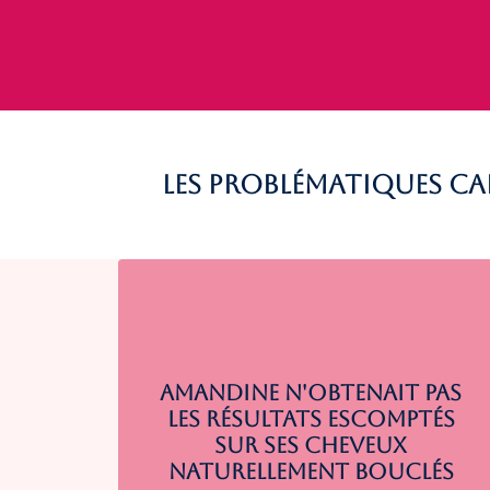
Les problématiques ca
Amandine n'obtenait pas
les résultats escomptés
sur ses cheveux
naturellement bouclés