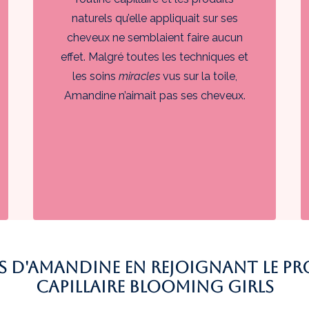
naturels qu’elle appliquait sur ses
cheveux ne semblaient faire aucun
effet. Malgré toutes les techniques et
les soins
miracles
vus sur la toile,
Amandine n’aimait pas ses cheveux.
ires d'Amandine en rejoignant le
capillaire Blooming Girls