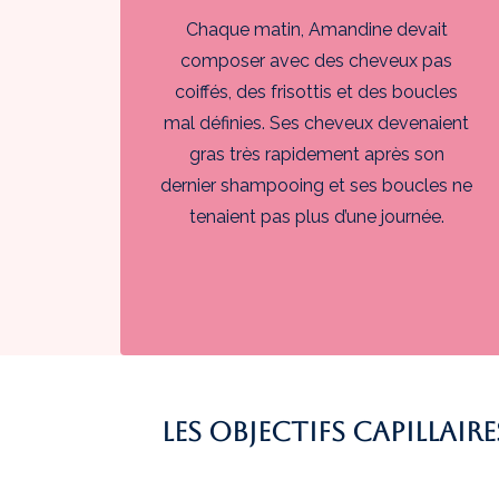
Chaque matin, Amandine devait
composer avec des cheveux pas
coiffés, des frisottis et des boucles
mal définies. Ses cheveux devenaient
gras très rapidement après son
dernier shampooing et ses boucles ne
tenaient pas plus d’une journée.
Les objectifs capilla