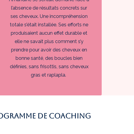
l’absence de résultats concrets sur
ses cheveux. Une incompréhension
totale s’était installée. Ses efforts ne
produisaient aucun effet durable et
elle ne savait plus comment s’y
prendre pour avoir des cheveux en
bonne santé, des boucles bien
définies, sans frisottis, sans cheveux
gras et raplapla.
 programme de coaching