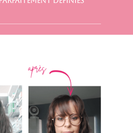
parfaitement définies