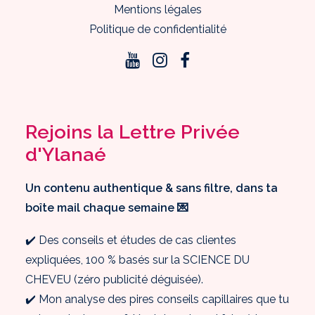
Mentions légales
Politique de confidentialité
Rejoins la Lettre Privée
d'Ylanaé
Un contenu authentique & sans filtre, dans ta
boîte mail chaque semaine 💌
✔️ Des conseils et études de cas clientes
expliquées, 100 % basés sur la SCIENCE DU
CHEVEU (zéro publicité déguisée).
✔️ Mon analyse des pires conseils capillaires que tu