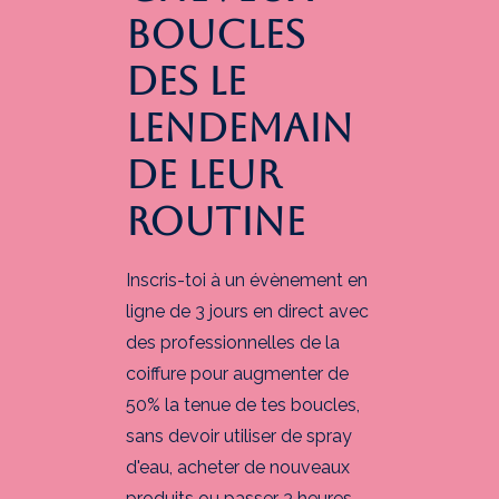
BOUCLES
DES LE
LENDEMAIN
DE LEUR
ROUTINE
Inscris-toi à un évènement en
ligne de 3 jours en direct avec
des professionnelles de la
coiffure pour augmenter de
50% la tenue de tes boucles,
sans devoir utiliser de spray
d'eau, acheter de nouveaux
produits ou passer 3 heures