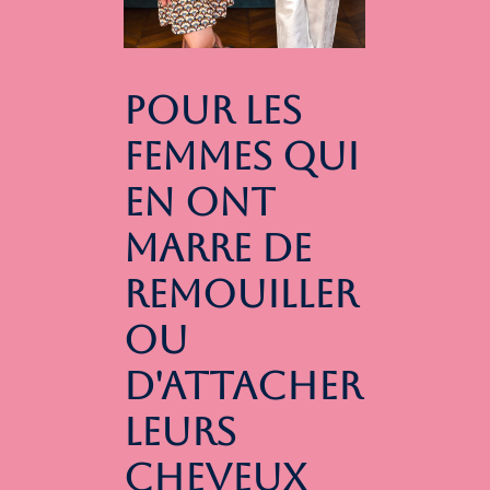
POUR LES
FEMMES QUI
EN ONT
MARRE DE
REMOUILLER
OU
D'ATTACHER
LEURS
CHEVEUX