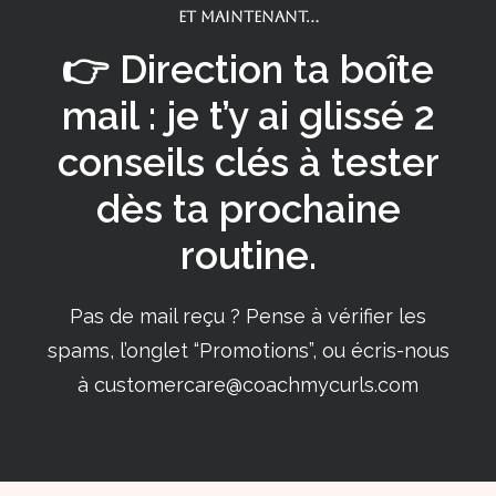
ET MAINTENANT...
👉 Direction ta boîte
mail : je t’y ai glissé 2
conseils clés à tester
dès ta prochaine
routine.
Pas de mail reçu ? Pense à vérifier les
spams, l’onglet “Promotions”, ou écris-nous
à
customercare@coachmycurls.com