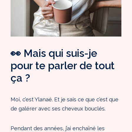
👀 Mais qui suis-je
pour te parler de tout
ça ?
Moi, c’est Ylanaé. Et je sais ce que c’est que
de galérer avec ses cheveux bouclés.
Pendant des années, j’ai enchaîné les