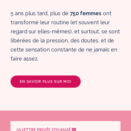
5 ans plus tard, plus de
750 femmes
ont
transformé leur routine (et souvent leur
regard sur elles-mêmes), et surtout, se sont
libérées de la pression, des doutes, et de
cette sensation constante de ne jamais en
faire assez.
EN SAVOIR PLUS SUR MOI
LA LETTRE PRIVÉE D'YLANAÉ 💌