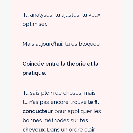
Tu analyses, tu ajustes, tu veux
optimiser.
Mais aujourd’hui, tu es bloquée.
Coincée entre la théorie et la
pratique.
Tu sais plein de choses, mais
tu n’as pas encore trouvé
le fil
conducteur
pour appliquer les
bonnes méthodes sur
tes
cheveux.
Dans un ordre clair,