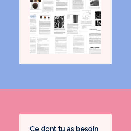
Ce dont tu as besoin