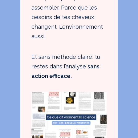
assembler. Parce que les
besoins de tes cheveux
changent. L’environnement
aussi.
Et sans méthode claire, tu
restes dans l’analyse
sans
action efficace.