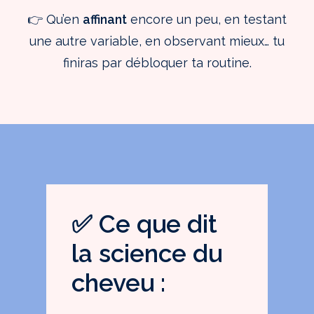
👉 Qu’en
affinant
encore un peu, en testant
une autre variable, en observant mieux… tu
finiras par débloquer ta routine.
✅ Ce que dit
la science du
cheveu :