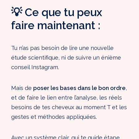
💡 Ce que tu peux
faire maintenant :
Tu n’as pas besoin de lire une nouvelle
étude scientifique, ni de suivre un énième
conseil Instagram.
Mais de
poser les bases dans le bon ordre
,
et de faire le lien entre l’analyse, les réels
besoins de tes cheveux au moment T et les
gestes et méthodes appliquées.
Avec un système clair, qui te guide étape