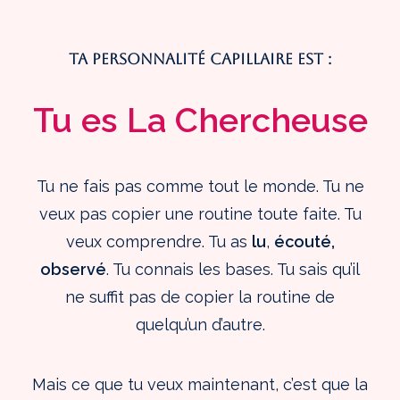
Ta personnalité capillaire est :
Tu es La Chercheuse
Tu ne fais pas comme tout le monde. Tu ne
veux pas copier une routine toute faite. Tu
veux comprendre. Tu as
lu
,
écouté,
observé
. Tu connais les bases. Tu sais qu’il
ne suffit pas de copier la routine de
quelqu’un d’autre.
Mais ce que tu veux maintenant, c’est que la