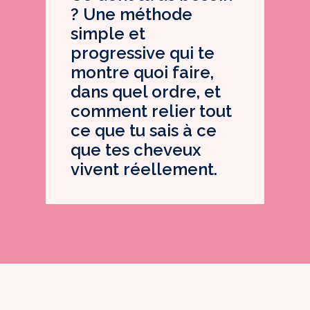
? Une méthode
simple et
progressive qui te
montre quoi faire,
dans quel ordre, et
comment relier tout
ce que tu sais à ce
que tes cheveux
vivent réellement.